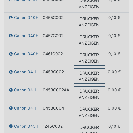
DRUCKER
ANZEIGEN
Canon 040H
0455C002
0,10 €
DRUCKER
ANZEIGEN
Canon 040H
0457C002
0,10 €
DRUCKER
ANZEIGEN
Canon 040H
0461C002
0,10 €
DRUCKER
ANZEIGEN
Canon 041H
0453C002
0,00 €
DRUCKER
ANZEIGEN
Canon 041H
0453C002AA
0,00 €
DRUCKER
ANZEIGEN
Canon 041H
0453C004
0,00 €
DRUCKER
ANZEIGEN
Canon 045H
1245C002
0,10 €
DRUCKER