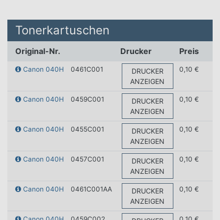
Tonerkartuschen
Original-Nr.
Drucker
Preis
Canon 040H
0461C001
0,10 €
DRUCKER
ANZEIGEN
Canon 040H
0459C001
0,10 €
DRUCKER
ANZEIGEN
Canon 040H
0455C001
0,10 €
DRUCKER
ANZEIGEN
Canon 040H
0457C001
0,10 €
DRUCKER
ANZEIGEN
Canon 040H
0461C001AA
0,10 €
DRUCKER
ANZEIGEN
Canon 040H
0459C002
0,10 €