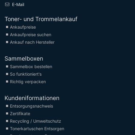
E-Mail
Toner- und Trommelankauf
Ankaufpreise
Ankaufpreise suchen
Ankauf nach Hersteller
Sammelboxen
Sammelbox bestellen
So funktioniert's
Richtig verpacken
Kundeniformationen
Entsorgungsnachweis
Zertifikate
Recycling / Umweltschutz
Tonerkartuschen Entsorgen