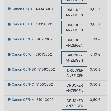
Canon 064H
4934C001
0,00 €
DRUCKER
ANZEIGEN
Canon 064H
4932C001
0,00 €
DRUCKER
ANZEIGEN
Canon 067BK
5102C002
0,10 €
DRUCKER
ANZEIGEN
Canon 067C
5101C002
0,10 €
DRUCKER
ANZEIGEN
Canon 067HBK
5106C002
0,50 €
DRUCKER
ANZEIGEN
Canon 067HC
5105C002
0,50 €
DRUCKER
ANZEIGEN
Canon 067HM
5104C002
0,50 €
DRUCKER
ANZEIGEN