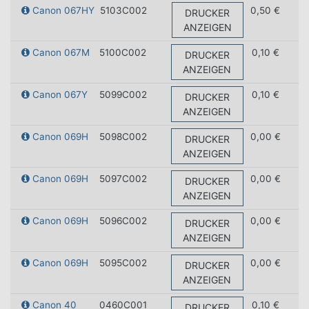
Canon 067HY
5103C002
0,50 €
DRUCKER
ANZEIGEN
Canon 067M
5100C002
0,10 €
DRUCKER
ANZEIGEN
Canon 067Y
5099C002
0,10 €
DRUCKER
ANZEIGEN
Canon 069H
5098C002
0,00 €
DRUCKER
ANZEIGEN
Canon 069H
5097C002
0,00 €
DRUCKER
ANZEIGEN
Canon 069H
5096C002
0,00 €
DRUCKER
ANZEIGEN
Canon 069H
5095C002
0,00 €
DRUCKER
ANZEIGEN
Canon 40
0460C001
0,10 €
DRUCKER