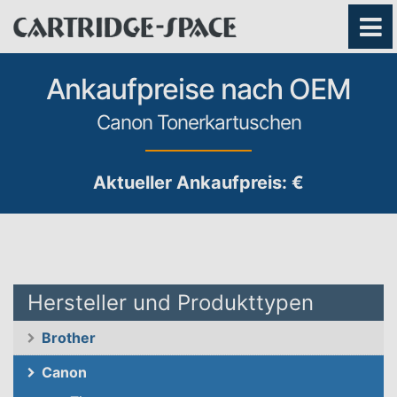
Ankaufpreise nach OEM
Canon Tonerkartuschen
Aktueller Ankaufpreis: €
Hersteller und Produkttypen
Brother
Canon