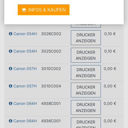
ANZEIGEN
INFOS & KAUFEN
Canon 054H
3027C002
0,10 €
DRUCKER
ANZEIGEN
Canon 054H
3026C002
0,10 €
DRUCKER
ANZEIGEN
Canon 054H
3025C002
0,10 €
DRUCKER
ANZEIGEN
Canon 057H
3010C002
0,00 €
DRUCKER
ANZEIGEN
Canon 057H
3010C004
0,00 €
DRUCKER
ANZEIGEN
Canon 064H
4938C001
0,00 €
DRUCKER
ANZEIGEN
Canon 064H
4936C001
0,00 €
DRUCKER
ANZEIGEN