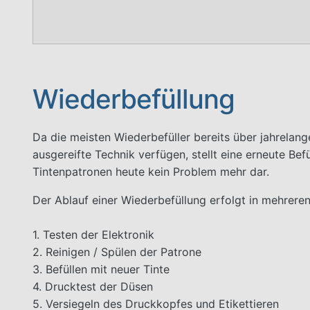
Wiederbefüllung
Da die meisten Wiederbefüller bereits über jahrelan
ausgereifte Technik verfügen, stellt eine erneute Bef
Tintenpatronen heute kein Problem mehr dar.
Der Ablauf einer Wiederbefüllung erfolgt in mehreren
1. Testen der Elektronik
2. Reinigen / Spülen der Patrone
3. Befüllen mit neuer Tinte
4. Drucktest der Düsen
5. Versiegeln des Druckkopfes und Etikettieren