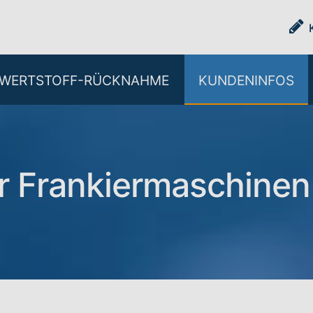
WERTSTOFF-RÜCKNAHME
KUNDENINFOS
r Frankiermaschinen