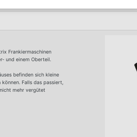
rix Frankiermaschinen
er- und einem Oberteil.
äuses befinden sich kleine
 können. Falls das passiert,
 nicht mehr vergütet