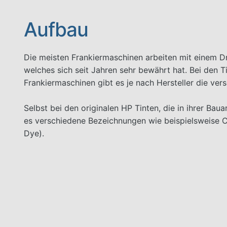
Aufbau
Die meisten Frankiermaschinen arbeiten mit einem 
welches sich seit Jahren sehr bewährt hat. Bei den T
Frankiermaschinen gibt es je nach Hersteller die ver
Selbst bei den originalen HP Tinten, die in ihrer Baua
es verschiedene Bezeichnungen wie beispielsweise
Dye).