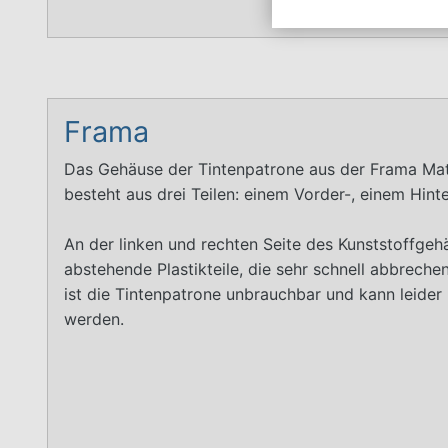
Frama
Das Gehäuse der Tintenpatrone aus der Frama Mat
besteht aus drei Teilen: einem Vorder-, einem Hint
An der linken und rechten Seite des Kunststoffgeh
abstehende Plastikteile, die sehr schnell abbrechen
ist die Tintenpatrone unbrauchbar und kann leider
werden.