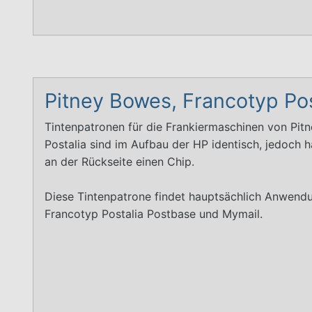
Pitney Bowes, Francotyp Pos
Tintenpatronen für die Frankiermaschinen von Pi
Postalia sind im Aufbau der HP identisch, jedoch 
an der Rückseite einen Chip.
Diese Tintenpatrone findet hauptsächlich Anwend
Francotyp Postalia Postbase und Mymail.