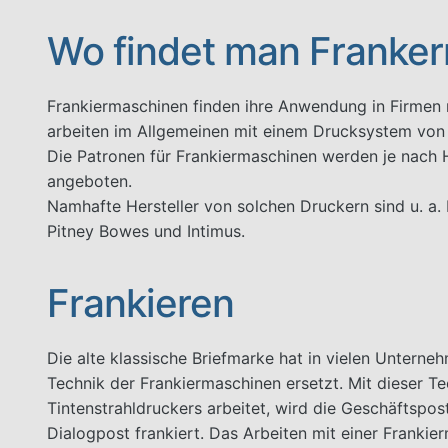
Wo findet man Franke
Frankiermaschinen finden ihre Anwendung in Firme
arbeiten im Allgemeinen mit einem Drucksystem von
Die Patronen für Frankiermaschinen werden je nach 
angeboten.
Namhafte Hersteller von solchen Druckern sind u. a.
Pitney Bowes und Intimus.
Frankieren
Die alte klassische Briefmarke hat in vielen Untern
Technik der Frankiermaschinen ersetzt. Mit dieser Tec
Tintenstrahldruckers arbeitet, wird die Geschäftsp
Dialogpost frankiert. Das Arbeiten mit einer Frankier