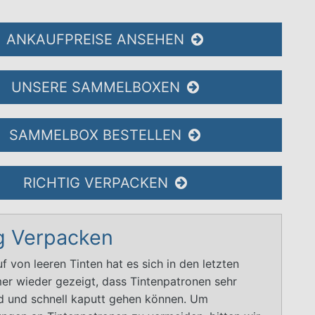
ANKAUFPREISE ANSEHEN
UNSERE SAMMELBOXEN
SAMMELBOX BESTELLEN
RICHTIG VERPACKEN
ig Verpacken
 von leeren Tinten hat es sich in den letzten
er wieder gezeigt, dass Tintenpatronen sehr
ind und schnell kaputt gehen können. Um