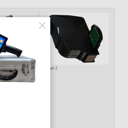
Modell 2