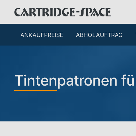
ANKAUFPREISE
ABHOLAUFTRAG
Tintenpatronen fü