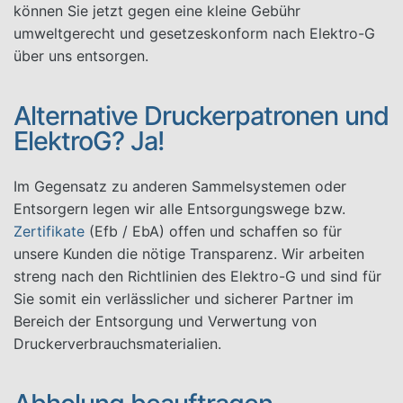
können Sie jetzt gegen eine kleine Gebühr
umweltgerecht und gesetzeskonform nach Elektro-G
über uns entsorgen.
Alternative Druckerpatronen und
ElektroG? Ja!
Im Gegensatz zu anderen Sammelsystemen oder
Entsorgern legen wir alle Entsorgungswege bzw.
Zertifikate
(Efb / EbA) offen und schaffen so für
unsere Kunden die nötige Transparenz. Wir arbeiten
streng nach den Richtlinien des Elektro-G und sind für
Sie somit ein verlässlicher und sicherer Partner im
Bereich der Entsorgung und Verwertung von
Druckerverbrauchsmaterialien.