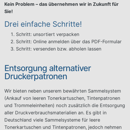
Kein Problem – das übernehmen wir in Zukunft für
Sie!
Drei einfache Schritte!
Schritt: unsortiert verpacken
Schritt: Online anmelden über das PDF-Formular
Schritt: versenden bzw. abholen lassen
Entsorgung alternativer
Druckerpatronen
Wir bieten neben unserem bewährten Sammelsystem
(Ankauf von leeren Tonerkartuschen, Tintenpatronen
und Trommeleinheiten) noch zusätzlich die Entsorgung
aller Druckverbrauchsmaterialien an. Es gibt in
Deutschland viele Sammelsysteme für leere
Tonerkartuschen und Tintenpatronen, jedoch nehmen