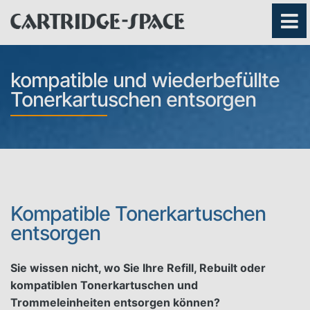
kompatible und wiederbefüllte
Tonerkartuschen entsorgen
Kompatible Tonerkartuschen
entsorgen
Sie wissen nicht, wo Sie Ihre Refill, Rebuilt oder
kompatiblen Tonerkartuschen und
Trommeleinheiten entsorgen können?