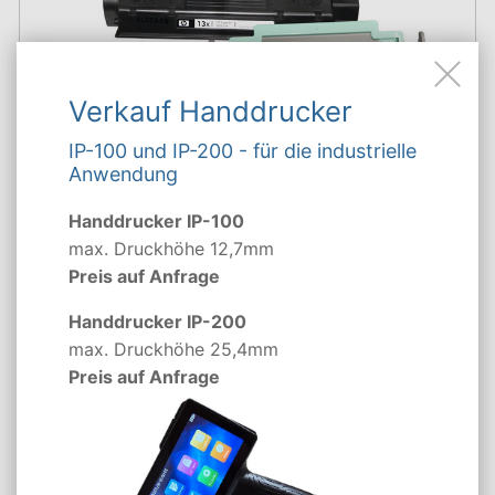
Verkauf Handdrucker
IP-100 und IP-200 - für die industrielle
Anwendung
Handdrucker IP-100
max. Druckhöhe 12,7mm
Preis auf Anfrage
Handdrucker IP-200
max. Druckhöhe 25,4mm
Preis auf Anfrage