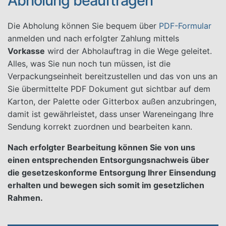
Abholung beauftragen
Die Abholung können Sie bequem über
PDF-Formular
anmelden und nach erfolgter Zahlung mittels
Vorkasse
wird der Abholauftrag in die Wege geleitet.
Alles, was Sie nun noch tun müssen, ist die
Verpackungseinheit bereitzustellen und das von uns an
Sie übermittelte PDF Dokument gut sichtbar auf dem
Karton, der Palette oder Gitterbox außen anzubringen,
damit ist gewährleistet, dass unser Wareneingang Ihre
Sendung korrekt zuordnen und bearbeiten kann.
Nach erfolgter Bearbeitung können Sie von uns
einen entsprechenden Entsorgungsnachweis über
die gesetzeskonforme Entsorgung Ihrer Einsendung
erhalten und bewegen sich somit im gesetzlichen
Rahmen.