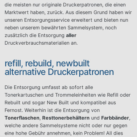
die meisten nur originale Druckerpatronen, die einen
Marktwert haben, zurück. Aus diesem Grund haben wir
unseren Entsorgungsservice erweitert und bieten nun
neben unserem bewährten Sammelsystem, noch
zusätzlich die Entsorgung
aller
Druckverbrauchsmaterialien an.
refill, rebuild, newbuilt
alternative Druckerpatronen
Die Entsorgung umfasst ab sofort alle
Tonerkartuschen und Trommeleinheiten wie Refill oder
Rebuilt und sogar New Built und kompatibel aus
Fernost. Weiterhin ist die Entsorgung von
Tonerflaschen
,
Resttonerbehältern
und
Farbbänder
,
welche andere Sammelsysteme nicht oder nur gegen
eine hohe Gebühr annehmen, kein Problem! All dies