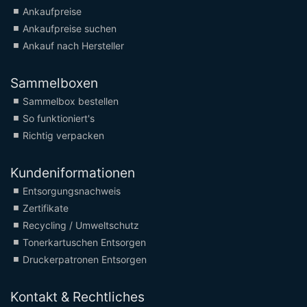
Ankaufpreise
Ankaufpreise suchen
Ankauf nach Hersteller
Sammelboxen
Sammelbox bestellen
So funktioniert's
Richtig verpacken
Kundeniformationen
Entsorgungsnachweis
Zertifikate
Recycling / Umweltschutz
Tonerkartuschen Entsorgen
Druckerpatronen Entsorgen
Kontakt & Rechtliches