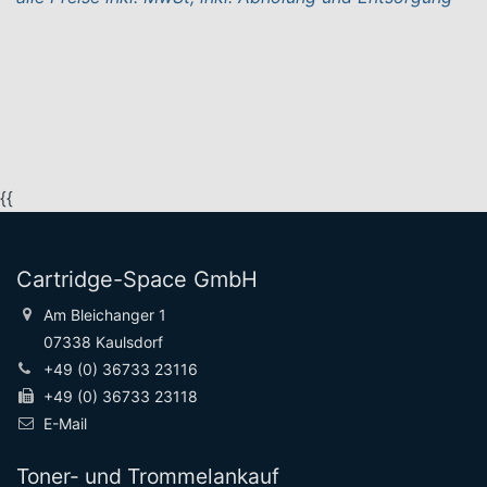
{{
Cartridge-Space GmbH
Am Bleichanger 1
07338 Kaulsdorf
+49 (0) 36733 23116
+49 (0) 36733 23118
E-Mail
Toner- und Trommelankauf