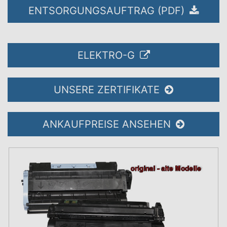
ENTSORGUNGSAUFTRAG (PDF)
ELEKTRO-G
UNSERE ZERTIFIKATE
ANKAUFPREISE ANSEHEN