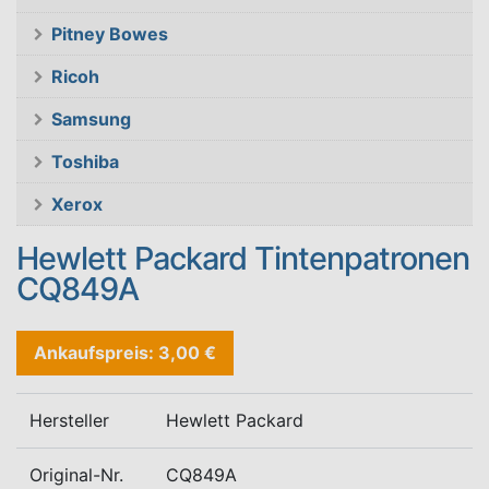
Pitney Bowes
Ricoh
Samsung
Toshiba
Xerox
Hewlett Packard Tintenpatronen
CQ849A
Ankaufspreis: 3,00 €
Hersteller
Hewlett Packard
Original-Nr.
CQ849A