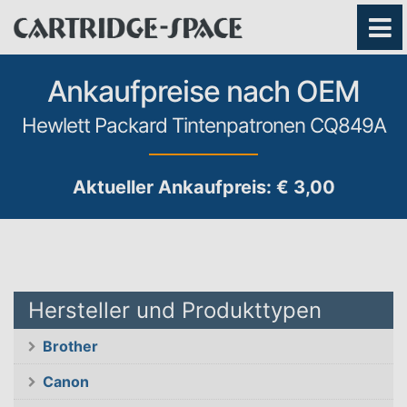
Ankaufpreise nach OEM
Hewlett Packard Tintenpatronen CQ849A
Aktueller Ankaufpreis: € 3,00
Hersteller und Produkttypen
Brother
Canon