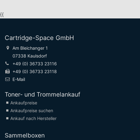
{{
Cartridge-Space GmbH
Am Bleichanger 1
07338 Kaulsdorf
+49 (0) 36733 23116
+49 (0) 36733 23118
E-Mail
Toner- und Trommelankauf
Ankaufpreise
Ankaufpreise suchen
Ankauf nach Hersteller
Sammelboxen