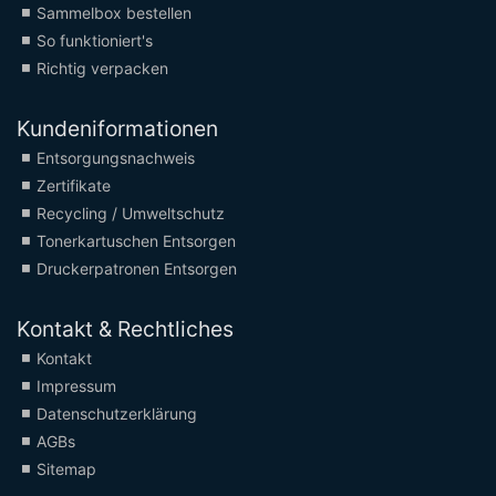
Sammelbox bestellen
So funktioniert's
Richtig verpacken
Kundeniformationen
Entsorgungsnachweis
Zertifikate
Recycling / Umweltschutz
Tonerkartuschen Entsorgen
Druckerpatronen Entsorgen
Kontakt & Rechtliches
Kontakt
Impressum
Datenschutzerklärung
AGBs
Sitemap