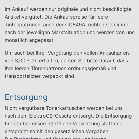
Im Ankauf werden nur originale und nicht beschädigte
Artikel vergütet. Die Ankaufspreise für leere
Tintenpatronen, auch der CQ849A, richten sich immer
nach der jeweiligen Marktsituation und werden von uns
monatlich angepasst.
Um auch bei Ihrer Vergütung den vollen Ankaufspreis
von 3,00 € zu erhalten, achten Sie bitte darauf, dass
Ihre leeren Tintenpatronen ordnungsgemäß und
transportsicher verpackt sind.
Entsorgung
Nicht vergütbare Tonerkartuschen werden bei uns
nach dem ElektroG2-Gesetz entsorgt. Die Entsorgung
findet über unsere stoffliche Verwertung statt und
entspricht somit den gesetzlichen Vorgaben.