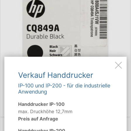
Verkauf Handdrucker
IP-100 und IP-200 - für die industrielle
Anwendung
Handdrucker IP-100
max. Druckhöhe 12,7mm
Preis auf Anfrage
Handdrucker IP-200