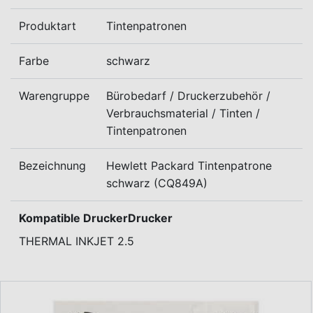
Produktart
Tintenpatronen
Farbe
schwarz
Warengruppe
Bürobedarf / Druckerzubehör /
Verbrauchsmaterial / Tinten /
Tintenpatronen
Bezeichnung
Hewlett Packard Tintenpatrone
schwarz (CQ849A)
Kompatible DruckerDrucker
THERMAL INKJET 2.5