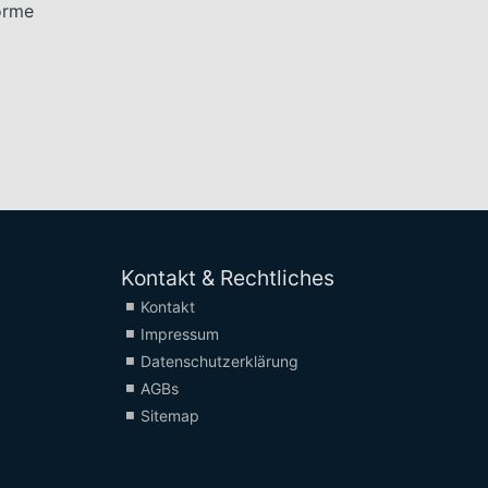
orme
Kontakt & Rechtliches
Kontakt
Impressum
Datenschutzerklärung
AGBs
Sitemap