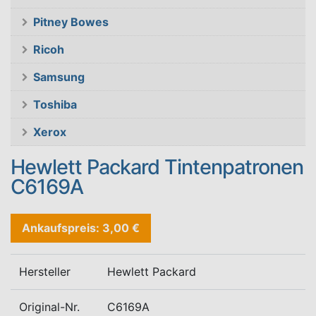
Pitney Bowes
Ricoh
Samsung
Toshiba
Xerox
Hewlett Packard Tintenpatronen
C6169A
Ankaufspreis: 3,00 €
Hersteller
Hewlett Packard
Original-Nr.
C6169A