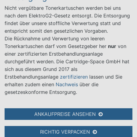
Nicht vergütbare Tonerkartuschen werden bei uns
nach dem ElektroG2-Gesetz entsorgt. Die Entsorgung
findet über unsere stoffliche Verwertung statt und
entspricht somit den gesetzlichen Vorgaben.
Die Rücknahme und Verwertung von leeren
Tonerkartuschen darf vom Gesetzgeber her
nur
von
einer zertifizierten Erstbehandlungsanlage
durchgeführt werden. Die Cartridge-Space GmbH hat
sich aus diesem Grund 2017 als
Erstbehandlungsanlage
zertifizieren
lassen und Sie
erhalten zudem einen
Nachweis
über die
gesetzeskonforme Entsorgung.
ANKAUFPREISE ANSEHEN
RICHTIG VERPACKEN