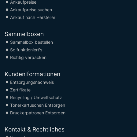
Ankaufpreise
Ankaufpreise suchen
Ankauf nach Hersteller
Sammelboxen
Sammelbox bestellen
So funktioniert's
Richtig verpacken
Kundeniformationen
Entsorgungsnachweis
Zertifikate
Recycling / Umweltschutz
Tonerkartuschen Entsorgen
Druckerpatronen Entsorgen
Kontakt & Rechtliches