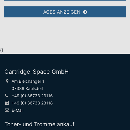
AGBS ANZEIGEN
{{
Cartridge-Space GmbH
Am Bleichanger 1
07338 Kaulsdorf
+49 (0) 36733 23116
+49 (0) 36733 23118
E-Mail
Toner- und Trommelankauf