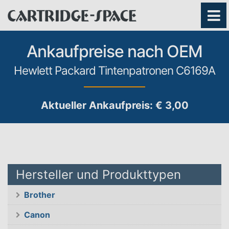
Ankaufpreise nach OEM
Hewlett Packard Tintenpatronen C6169A
Aktueller Ankaufpreis: € 3,00
Hersteller und Produkttypen
Brother
Canon