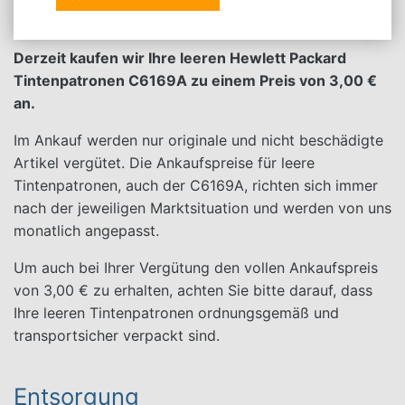
Tintenpatronen C6169A
Derzeit kaufen wir Ihre leeren Hewlett Packard
Tintenpatronen C6169A zu einem Preis von 3,00 €
an.
Im Ankauf werden nur originale und nicht beschädigte
Artikel vergütet. Die Ankaufspreise für leere
Tintenpatronen, auch der C6169A, richten sich immer
nach der jeweiligen Marktsituation und werden von uns
monatlich angepasst.
Um auch bei Ihrer Vergütung den vollen Ankaufspreis
von 3,00 € zu erhalten, achten Sie bitte darauf, dass
Ihre leeren Tintenpatronen ordnungsgemäß und
transportsicher verpackt sind.
Entsorgung