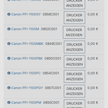
DRUCKER
ANZEIGEN
Canon PFI-1100GY
0856C001
0,00 €
DRUCKER
ANZEIGEN
Canon PFI-1100M
0852C001
0,00 €
DRUCKER
ANZEIGEN
Canon PFI-1100MBK
0849C001
0,00 €
DRUCKER
ANZEIGEN
Canon PFI-1100PBK
0850C001
0,00 €
DRUCKER
ANZEIGEN
Canon PFI-1100PC
0854C001
0,00 €
DRUCKER
ANZEIGEN
Canon PFI-1100PGY
0857C001
0,00 €
DRUCKER
ANZEIGEN
Canon PFI-1100PM
0855C001
0,00 €
DRUCKER