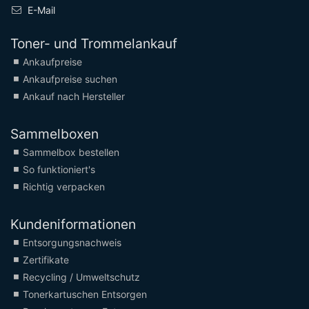
E-Mail
Toner- und Trommelankauf
Ankaufpreise
Ankaufpreise suchen
Ankauf nach Hersteller
Sammelboxen
Sammelbox bestellen
So funktioniert's
Richtig verpacken
Kundeniformationen
Entsorgungsnachweis
Zertifikate
Recycling / Umweltschutz
Tonerkartuschen Entsorgen