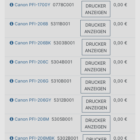
Canon PFI-1700Y
0778C001
0,00 €
DRUCKER
ANZEIGEN
Canon PFI-206B
5311B001
0,00 €
DRUCKER
ANZEIGEN
Canon PFI-206BK
5303B001
0,00 €
DRUCKER
ANZEIGEN
Canon PFI-206C
5304B001
0,00 €
DRUCKER
ANZEIGEN
Canon PFI-206G
5310B001
0,00 €
DRUCKER
ANZEIGEN
Canon PFI-206GY
5312B001
0,00 €
DRUCKER
ANZEIGEN
Canon PFI-206M
5305B001
0,00 €
DRUCKER
ANZEIGEN
Canon PFI-206MBK
5302B001
0,00 €
DRUCKER