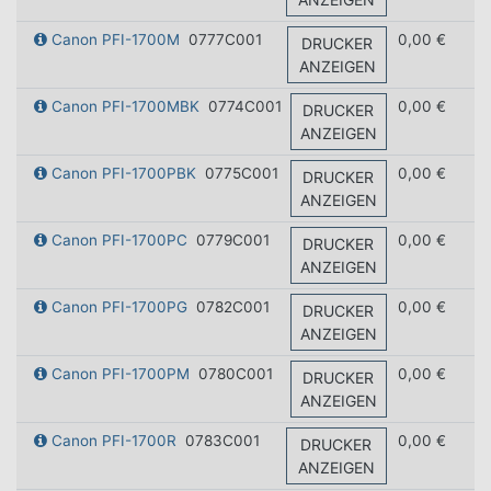
Canon PFI-1700M
0777C001
0,00 €
DRUCKER
ANZEIGEN
Canon PFI-1700MBK
0774C001
0,00 €
DRUCKER
ANZEIGEN
Canon PFI-1700PBK
0775C001
0,00 €
DRUCKER
ANZEIGEN
Canon PFI-1700PC
0779C001
0,00 €
DRUCKER
ANZEIGEN
Canon PFI-1700PG
0782C001
0,00 €
DRUCKER
ANZEIGEN
Canon PFI-1700PM
0780C001
0,00 €
DRUCKER
ANZEIGEN
Canon PFI-1700R
0783C001
0,00 €
DRUCKER
ANZEIGEN