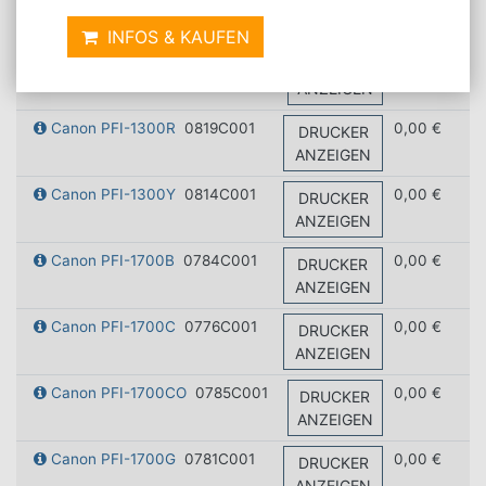
ANZEIGEN
INFOS & KAUFEN
Canon PFI-1300PM
0816C001
0,00 €
DRUCKER
ANZEIGEN
Canon PFI-1300R
0819C001
0,00 €
DRUCKER
ANZEIGEN
Canon PFI-1300Y
0814C001
0,00 €
DRUCKER
ANZEIGEN
Canon PFI-1700B
0784C001
0,00 €
DRUCKER
ANZEIGEN
Canon PFI-1700C
0776C001
0,00 €
DRUCKER
ANZEIGEN
Canon PFI-1700CO
0785C001
0,00 €
DRUCKER
ANZEIGEN
Canon PFI-1700G
0781C001
0,00 €
DRUCKER
ANZEIGEN