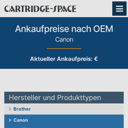
Ankaufpreise nach OEM
Canon
Aktueller Ankaufpreis: €
Hersteller und Produkttypen
Brother
Canon