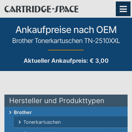
Ankaufpreise nach OEM
Brother Tonerkartuschen TN-2510XXL
Aktueller Ankaufpreis: € 3,00
Hersteller und Produkttypen
Brother
Tonerkartuschen