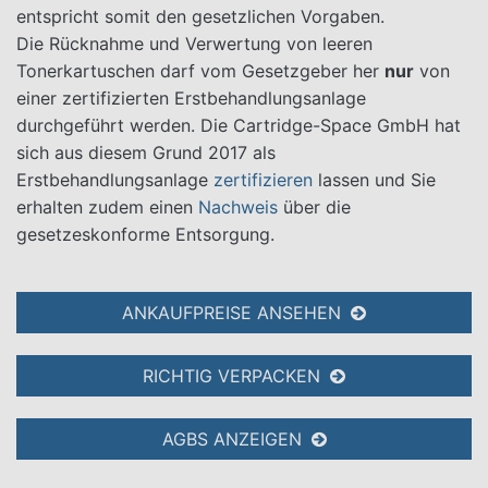
entspricht somit den gesetzlichen Vorgaben.
Die Rücknahme und Verwertung von leeren
Tonerkartuschen darf vom Gesetzgeber her
nur
von
einer zertifizierten Erstbehandlungsanlage
durchgeführt werden. Die Cartridge-Space GmbH hat
sich aus diesem Grund 2017 als
Erstbehandlungsanlage
zertifizieren
lassen und Sie
erhalten zudem einen
Nachweis
über die
gesetzeskonforme Entsorgung.
ANKAUFPREISE ANSEHEN
RICHTIG VERPACKEN
AGBS ANZEIGEN