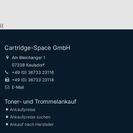
{{
Cartridge-Space GmbH
Am Bleichanger 1
07338 Kaulsdorf
+49 (0) 36733 23116
+49 (0) 36733 23118
E-Mail
Toner- und Trommelankauf
Ankaufpreise
Ankaufpreise suchen
Ankauf nach Hersteller