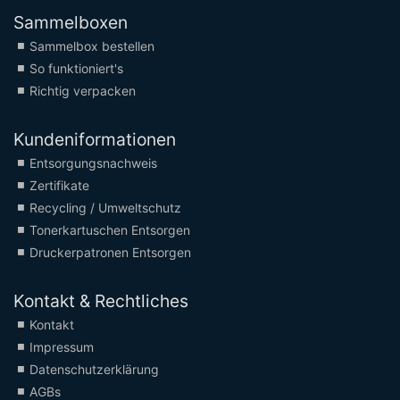
Sammelboxen
Sammelbox bestellen
So funktioniert's
Richtig verpacken
Kundeniformationen
Entsorgungsnachweis
Zertifikate
Recycling / Umweltschutz
Tonerkartuschen Entsorgen
Druckerpatronen Entsorgen
Kontakt & Rechtliches
Kontakt
Impressum
Datenschutzerklärung
AGBs