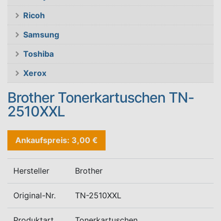
Ricoh
Samsung
Toshiba
Xerox
Brother Tonerkartuschen TN-
2510XXL
Ankaufspreis: 3,00 €
Hersteller
Brother
Original-Nr.
TN-2510XXL
Produktart
Tonerkartuschen