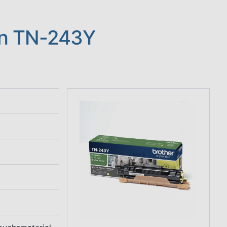
en TN-243Y