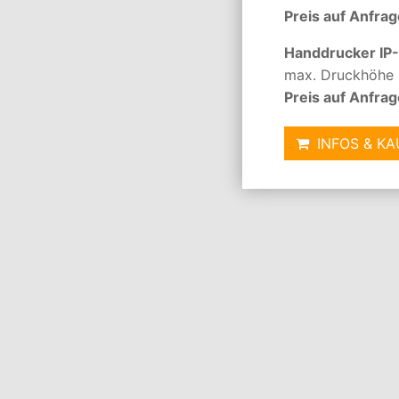
Preis auf Anfrag
Handdrucker IP
max. Druckhöhe
Preis auf Anfrag
INFOS & K