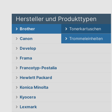
Hersteller und Produkttypen
Brother
Tonerkartuschen
Canon
Trommeleinheiten
Develop
Frama
Francotyp-Postalia
Hewlett Packard
Konica Minolta
Kyocera
Lexmark