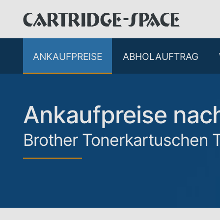
ANKAUFPREISE
ABHOLAUFTRAG
Ankaufpreise na
Brother Tonerkartuschen