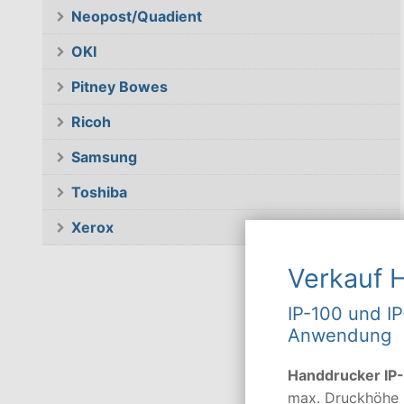
Neopost/Quadient
OKI
Pitney Bowes
Ricoh
Samsung
Toshiba
Xerox
Verkauf 
IP-100 und IP
Anwendung
Handdrucker IP
max. Druckhöhe