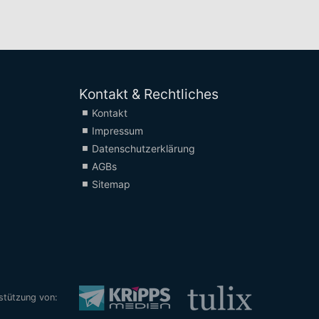
Kontakt & Rechtliches
Kontakt
Impressum
Datenschutzerklärung
AGBs
Sitemap
rstützung von: